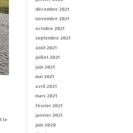
décembre 2021
novembre 2021
octobre 2021
septembre 2021
août 2021
juillet 2021
juin 2021
mai 2021
avril 2021
mars 2021
février 2021
janvier 2021
t le
juin 2020