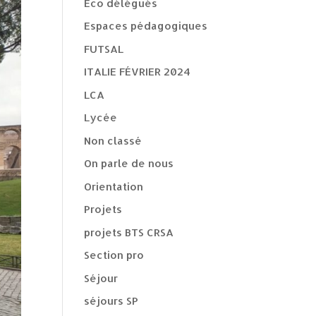
Eco délégués
Espaces pédagogiques
FUTSAL
ITALIE FÉVRIER 2024
LCA
Lycée
Non classé
On parle de nous
Orientation
Projets
projets BTS CRSA
Section pro
Séjour
séjours SP