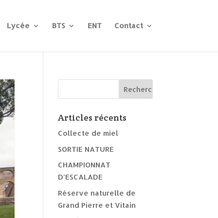
Lycée
BTS
ENT
Contact
Articles récents
Collecte de miel
SORTIE NATURE
CHAMPIONNAT
D’ESCALADE
Réserve naturelle de
Grand Pierre et Vitain