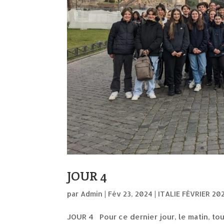
JOUR 4
par
Admin
|
Fév 23, 2024
|
ITALIE FÉVRIER 20
JOUR 4 Pour ce dernier jour, le matin, tou