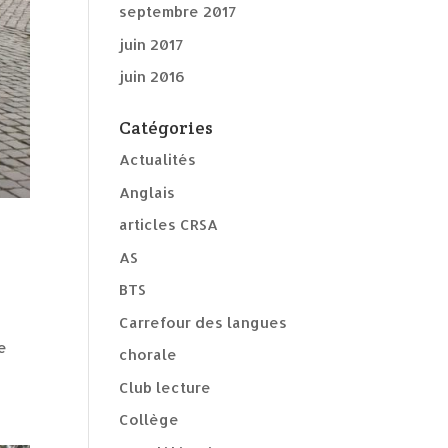
septembre 2017
juin 2017
juin 2016
Catégories
Actualités
Anglais
articles CRSA
AS
BTS
Carrefour des langues
de
chorale
Club lecture
Collège