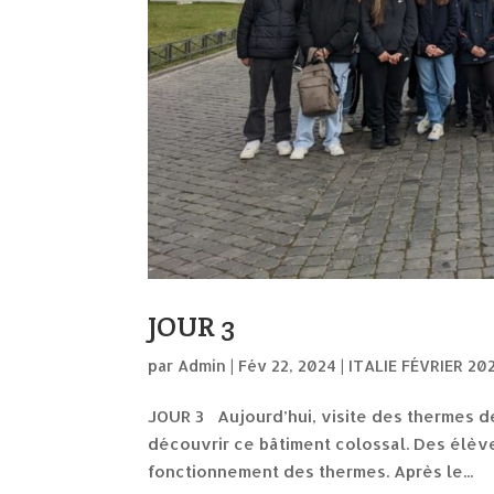
JOUR 3
par
Admin
|
Fév 22, 2024
|
ITALIE FÉVRIER 20
JOUR 3 Aujourd’hui, visite des thermes de
découvrir ce bâtiment colossal. Des élève
fonctionnement des thermes. Après le...