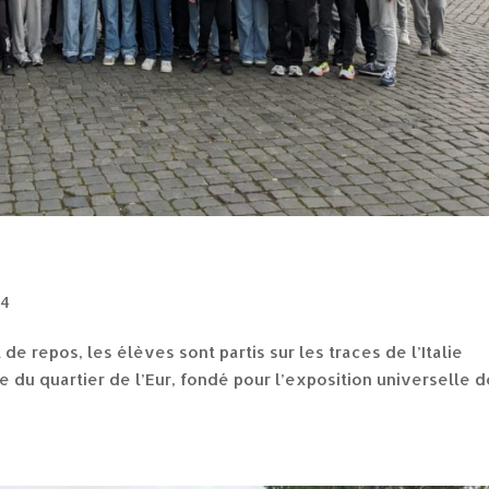
24
e repos, les élèves sont partis sur les traces de l’Italie
e du quartier de l’Eur, fondé pour l’exposition universelle 