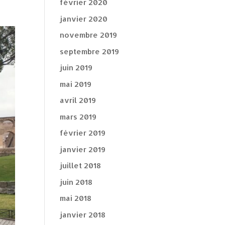
février 2020
janvier 2020
novembre 2019
septembre 2019
juin 2019
mai 2019
avril 2019
mars 2019
février 2019
janvier 2019
juillet 2018
juin 2018
mai 2018
janvier 2018