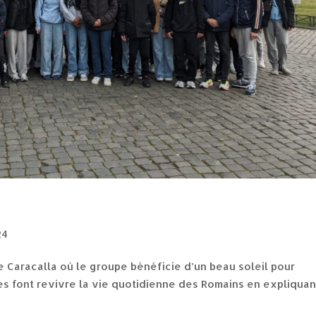
24
 Caracalla où le groupe bénéficie d’un beau soleil pour
s font revivre la vie quotidienne des Romains en expliquan