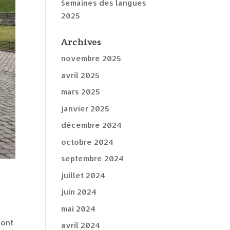
Semaines des langues
2025
Archives
novembre 2025
avril 2025
mars 2025
janvier 2025
décembre 2024
octobre 2024
septembre 2024
juillet 2024
juin 2024
mai 2024
 ont
avril 2024