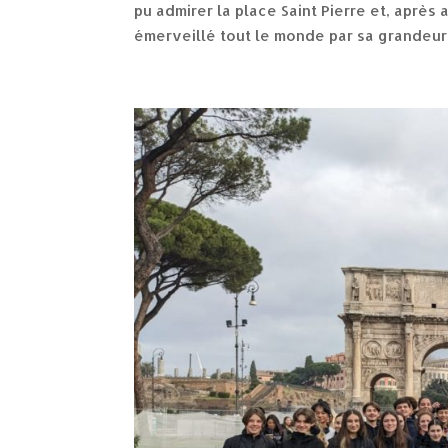
pu admirer la place Saint Pierre et, après 
émerveillé tout le monde par sa grandeur e