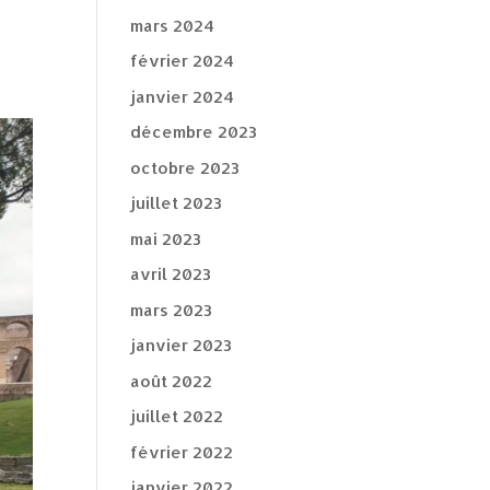
mars 2024
février 2024
janvier 2024
décembre 2023
octobre 2023
juillet 2023
mai 2023
avril 2023
mars 2023
janvier 2023
août 2022
juillet 2022
février 2022
janvier 2022