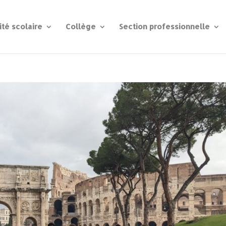
ité scolaire
Collège
Section professionnelle