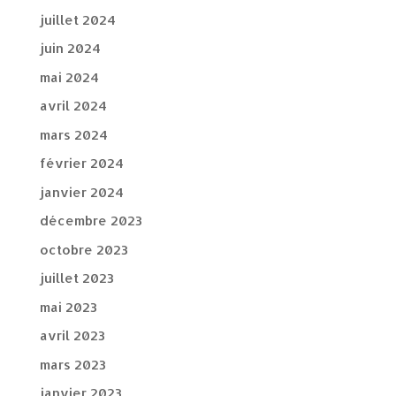
juillet 2024
juin 2024
mai 2024
avril 2024
mars 2024
février 2024
janvier 2024
décembre 2023
octobre 2023
juillet 2023
mai 2023
avril 2023
mars 2023
janvier 2023