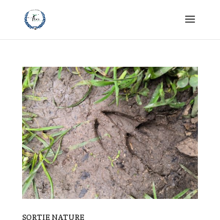
SORTIE NATURE