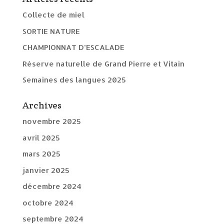
Collecte de miel
SORTIE NATURE
CHAMPIONNAT D’ESCALADE
Réserve naturelle de Grand Pierre et Vitain
Semaines des langues 2025
Archives
novembre 2025
avril 2025
mars 2025
janvier 2025
décembre 2024
octobre 2024
septembre 2024