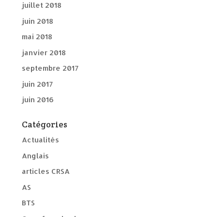
juillet 2018
juin 2018
mai 2018
janvier 2018
septembre 2017
juin 2017
juin 2016
Catégories
Actualités
Anglais
articles CRSA
AS
BTS