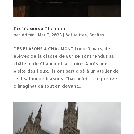
Des blasons à Chaumont
par
Admin
|
Mar 7, 2025
|
Actualités
,
Sorties
DES BLASONS A CHAUMONT Lundi 3 mars, des
élèves de la classe de 501,se sont rendus au
château de Chaumont sur Loire. Après une
visite des lieux, ils ont participé à un atelier de
réalisation de blasons. Chacun(e) a fait preuve
d’imagination tout en devant...