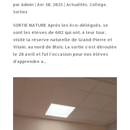
par
Admin
|
Avr 30, 2025
|
Actualités
,
Collège
,
Sorties
SORTIE NATURE Après les éco-délégués, se
sont les élèves de 602 qui ont, à leur tour,
visité la réserve naturelle de Grand-Pierre et
Vitain, au nord de Blois. La sortie s’est déroulée
le 28 avril et fut l’occasion pour nos élèves
d’apprendre à...