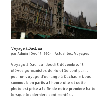
Voyage à Dachau
par
Admin
|
Déc 17, 2024
|
Actualités
,
Voyages
Voyage à Dachau Jeudi 5 décembre, 18
élèves germanistes de 4e et 3e sont partis
pour un voyage d’échange à Dachau « Nous
sommes bien partis à l’heure dite et cette
photo est prise à la fin de notre première halte
lorsque les derniers sont montés...