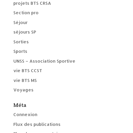
projets BTS CRSA
Section pro
Séjour
séjours SP
Sorties
Sports
UNSS – Association Sportive
vie BTS CCST
vie BTS MS
Voyages
Méta
Connexion
Flux des publications