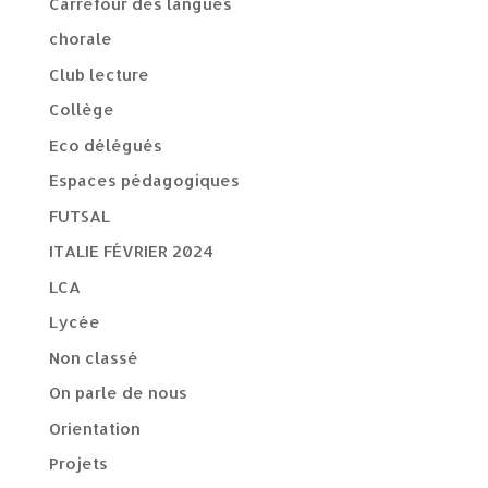
Carrefour des langues
chorale
Club lecture
Collège
Eco délégués
Espaces pédagogiques
FUTSAL
ITALIE FÉVRIER 2024
LCA
Lycée
Non classé
On parle de nous
Orientation
Projets