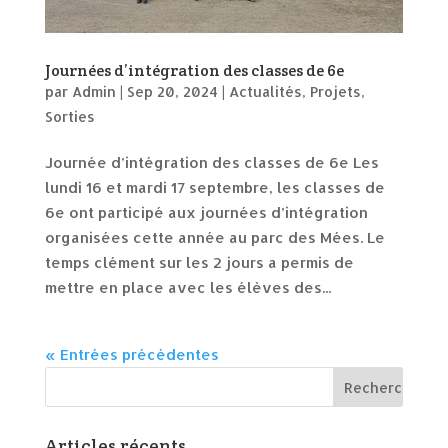
Journées d’intégration des classes de 6e
par
Admin
|
Sep 20, 2024
|
Actualités
,
Projets
,
Sorties
Journée d’intégration des classes de 6e Les
lundi 16 et mardi 17 septembre, les classes de
6e ont participé aux journées d’intégration
organisées cette année au parc des Mées. Le
temps clément sur les 2 jours a permis de
mettre en place avec les élèves des...
« Entrées précédentes
Articles récents