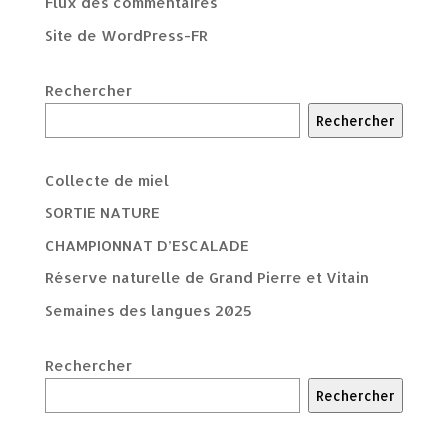
Flux des commentaires
Site de WordPress-FR
Rechercher
Rechercher
Collecte de miel
SORTIE NATURE
CHAMPIONNAT D’ESCALADE
Réserve naturelle de Grand Pierre et Vitain
Semaines des langues 2025
Rechercher
Rechercher