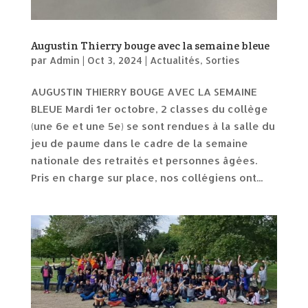
Augustin Thierry bouge avec la semaine bleue
par
Admin
|
Oct 3, 2024
|
Actualités
,
Sorties
AUGUSTIN THIERRY BOUGE AVEC LA SEMAINE
BLEUE Mardi 1er octobre, 2 classes du collège
(une 6e et une 5e) se sont rendues à la salle du
jeu de paume dans le cadre de la semaine
nationale des retraités et personnes âgées.
Pris en charge sur place, nos collégiens ont...