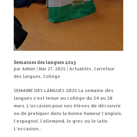
Semaines des langues 2025
par
Admin
|
Mar 27, 2025
|
Actualités
,
Carrefour
des langues
,
Collège
SEMAINE DES LANGUES 2025 La semaine des
langues s’est tenue au collège du 24 au 28
mars. L’occasion pour nos élèves de découvrir
ou de pratiquer dans la bonne humeur l’anglais,
l’espagnol, l’allemand, le grec ou le latin.
L’occasion...