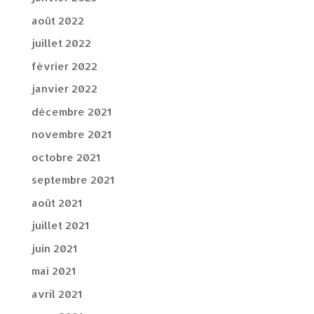
août 2022
juillet 2022
février 2022
janvier 2022
décembre 2021
novembre 2021
octobre 2021
septembre 2021
août 2021
juillet 2021
juin 2021
mai 2021
avril 2021