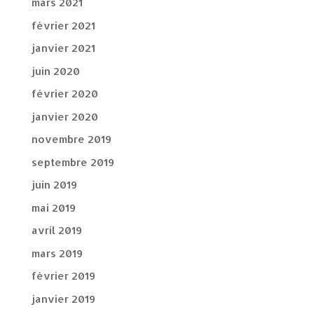
mars 2021
février 2021
janvier 2021
juin 2020
février 2020
janvier 2020
novembre 2019
septembre 2019
juin 2019
mai 2019
avril 2019
mars 2019
février 2019
janvier 2019