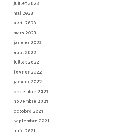
juillet 2023
mai 2023
avril 2023
mars 2023
janvier 2023
août 2022
juillet 2022
février 2022
janvier 2022
décembre 2021
novembre 2021
octobre 2021
septembre 2021
août 2021