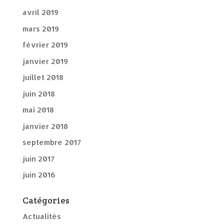
avril 2019
mars 2019
février 2019
janvier 2019
juillet 2018
juin 2018
mai 2018
janvier 2018
septembre 2017
juin 2017
juin 2016
Catégories
Actualités