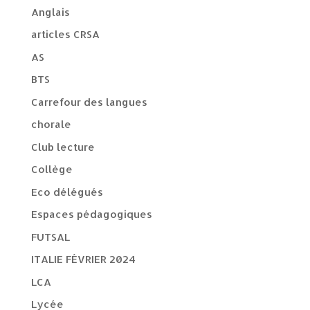
Anglais
articles CRSA
AS
BTS
Carrefour des langues
chorale
Club lecture
Collège
Eco délégués
Espaces pédagogiques
FUTSAL
ITALIE FÉVRIER 2024
LCA
Lycée