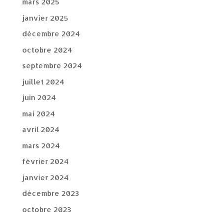
mars 2025
janvier 2025
décembre 2024
octobre 2024
septembre 2024
juillet 2024
juin 2024
mai 2024
avril 2024
mars 2024
février 2024
janvier 2024
décembre 2023
octobre 2023