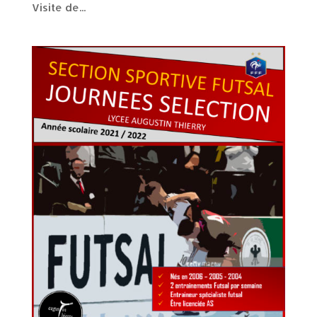
Visite de...