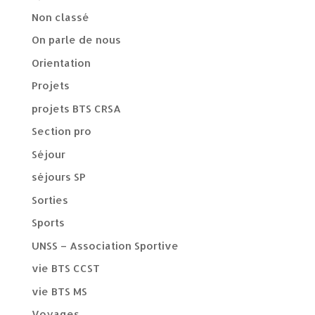
Non classé
On parle de nous
Orientation
Projets
projets BTS CRSA
Section pro
Séjour
séjours SP
Sorties
Sports
UNSS – Association Sportive
vie BTS CCST
vie BTS MS
Voyages