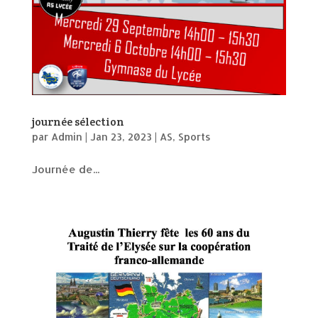
journée sélection
par
Admin
|
Jan 23, 2023
|
AS
,
Sports
Journée de...