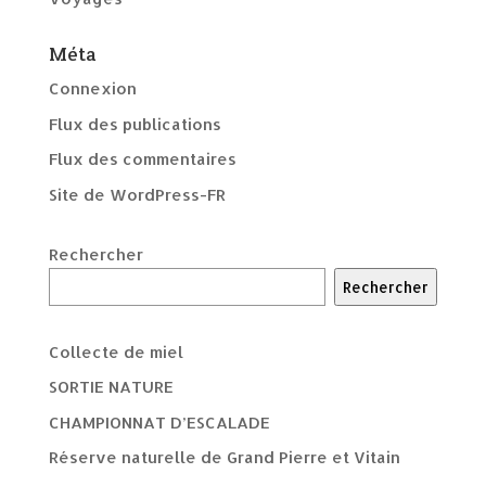
Méta
Connexion
Flux des publications
Flux des commentaires
Site de WordPress-FR
Rechercher
Rechercher
Collecte de miel
SORTIE NATURE
CHAMPIONNAT D’ESCALADE
Réserve naturelle de Grand Pierre et Vitain