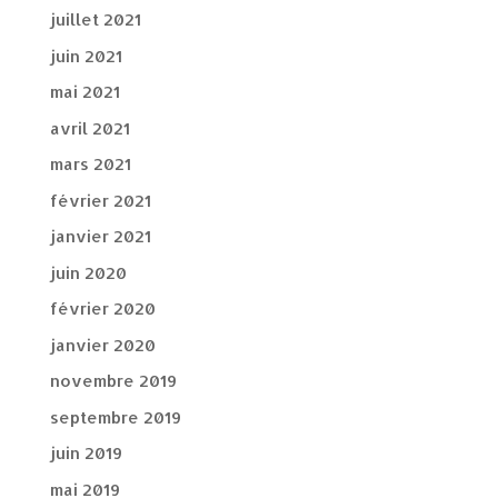
juillet 2021
juin 2021
mai 2021
avril 2021
mars 2021
février 2021
janvier 2021
juin 2020
février 2020
janvier 2020
novembre 2019
septembre 2019
juin 2019
mai 2019