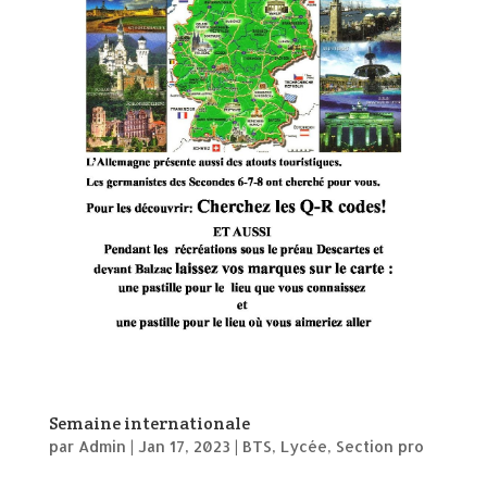
Semaine internationale
par
Admin
|
Jan 17, 2023
|
BTS
,
Lycée
,
Section pro