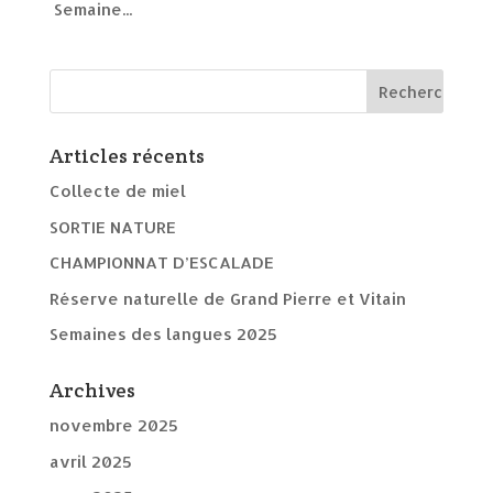
Semaine...
Articles récents
Collecte de miel
SORTIE NATURE
CHAMPIONNAT D’ESCALADE
Réserve naturelle de Grand Pierre et Vitain
Semaines des langues 2025
Archives
novembre 2025
avril 2025