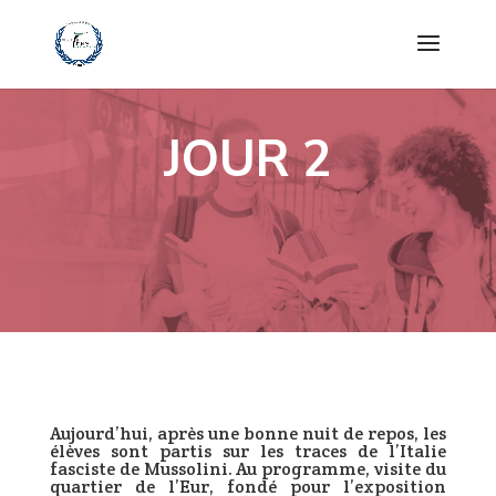
JOUR 2
Aujourd’hui, après une bonne nuit de repos, les
élèves sont partis sur les traces de l’Italie
fasciste de Mussolini. Au programme, visite du
quartier de l’Eur, fondé pour l’exposition