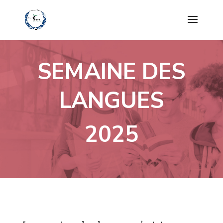
SEMAINE DES
LANGUES
2025