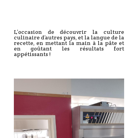
L’occasion de découvrir la culture
culinaire d’autres pays, et la langue de la
recette, en mettant la main à la pâte et
en goûtant les résultats fort
appétissants !