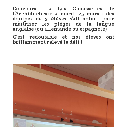
Concours » Les Chaussettes de
l’Archiduchesse » mardi 25 mars : des
équipes de 3 élèves s’affrontent pour
maîtriser les pièges de la langue
anglaise (ou allemande ou espagnole)
C’est redoutable et nos élèves ont
brillamment relevé le défi !