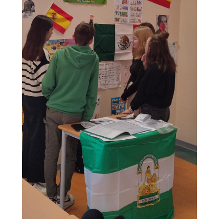
Création de site internet