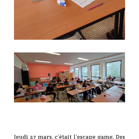
Jeudi 27 mars, c’était l’escape game. Des