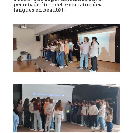
permis de finir cette semaine des
langues en beauté !!!