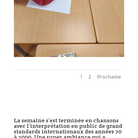
1
2
Prochaine
La semaine s’est terminée en chansons
avec l’interprétation en public de grand
standards internationaux des années 70
à 2000. Une super ambiance qui a