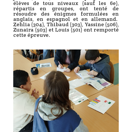
élèves de tous niveaux (sauf les 6e),
répartis en groupes, ont tenté de
résoudre des énigmes formulées en
anglais, en espagnol et en allemand.
Zehlia (304), Thibaud (303), Yassine (506),
Zunaira (503) et Louis (501) ont remporté
cette épreuve.