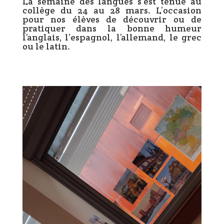
La semaine des langues s’est tenue au
collège du 24 au 28 mars. L’occasion
pour nos élèves de découvrir ou de
pratiquer dans la bonne humeur
l’anglais, l’espagnol, l’allemand, le grec
ou le latin.