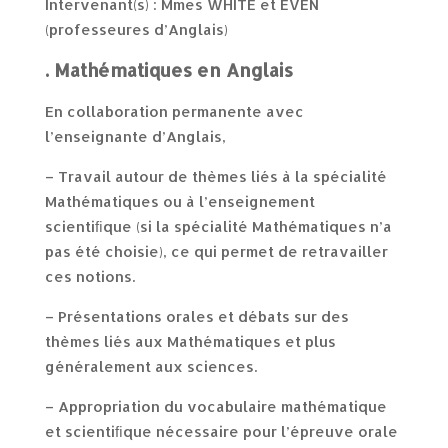
Intervenant(s) : Mmes WHITE et EVEN
(professeures d’Anglais)
. Mathématiques en Anglais
En collaboration permanente avec
l’enseignante d’Anglais,
– Travail autour de thèmes liés à la spécialité
Mathématiques ou à l’enseignement
scientiﬁque (si la spécialité Mathématiques n’a
pas été choisie), ce qui permet de retravailler
ces notions.
– Présentations orales et débats sur des
thèmes liés aux Mathématiques et plus
généralement aux sciences.
– Appropriation du vocabulaire mathématique
et scientiﬁque nécessaire pour l’épreuve orale