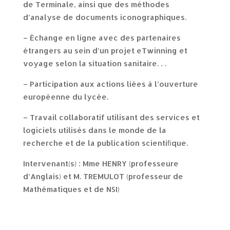
de Terminale, ainsi que des méthodes
d’analyse de documents iconographiques.
– Échange en ligne avec des partenaires
étrangers au sein d’un projet eTwinning et
voyage selon la situation sanitaire. . .
– Participation aux actions liées à l’ouverture
européenne du lycée.
– Travail collaboratif utilisant des services et
logiciels utilisés dans le monde de la
recherche et de la publication scientiﬁque.
Intervenant(s) : Mme HENRY (professeure
d’Anglais) et M. TREMULOT (professeur de
Mathématiques et de NSI)