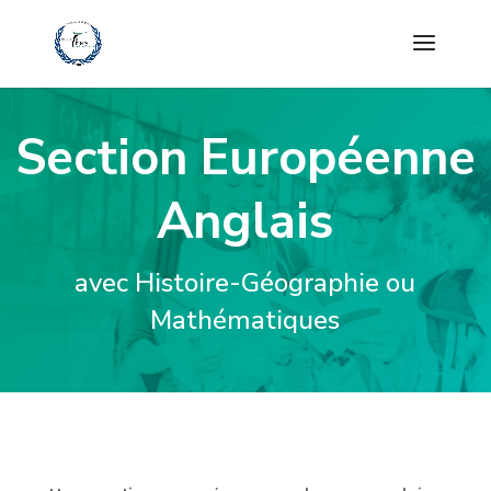
Section Européenne
Anglais
avec Histoire-Géographie ou
Mathématiques