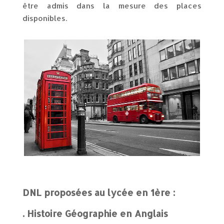
être admis dans la mesure des places
disponibles.
DNL proposées au lycée en 1ère :
. Histoire Géographie en Anglais