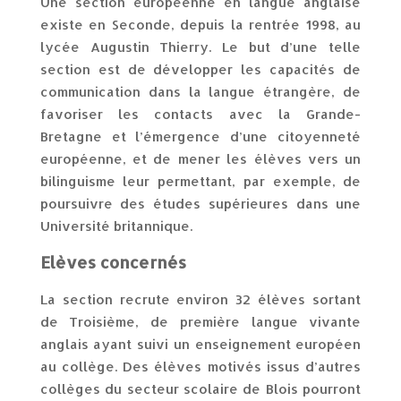
Une section européenne en langue anglaise
existe en Seconde, depuis la rentrée 1998, au
lycée Augustin Thierry. Le but d’une telle
section est de développer les capacités de
communication dans la langue étrangère, de
favoriser les contacts avec la Grande-
Bretagne et l’émergence d’une citoyenneté
européenne, et de mener les élèves vers un
bilinguisme leur permettant, par exemple, de
poursuivre des études supérieures dans une
Université britannique.
Elèves concernés
La section recrute environ 32 élèves sortant
de Troisième, de première langue vivante
anglais ayant suivi un enseignement européen
au collège. Des élèves motivés issus d’autres
collèges du secteur scolaire de Blois pourront