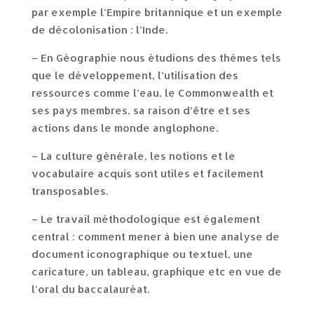
par exemple l’Empire britannique et un exemple
de décolonisation : l’Inde.
– En Géographie nous étudions des thèmes tels
que le développement, l’utilisation des
ressources comme l’eau, le Commonwealth et
ses pays membres, sa raison d’être et ses
actions dans le monde anglophone.
– La culture générale, les notions et le
vocabulaire acquis sont utiles et facilement
transposables.
– Le travail méthodologique est également
central : comment mener à bien une analyse de
document iconographique ou textuel, une
caricature, un tableau, graphique etc en vue de
l’oral du baccalauréat.