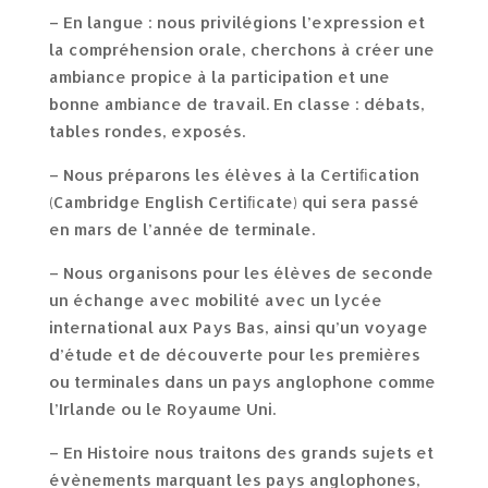
– En langue : nous privilégions l’expression et
la compréhension orale, cherchons à créer une
ambiance propice à la participation et une
bonne ambiance de travail. En classe : débats,
tables rondes, exposés.
– Nous préparons les élèves à la Certiﬁcation
(Cambridge English Certiﬁcate) qui sera passé
en mars de l’année de terminale.
– Nous organisons pour les élèves de seconde
un échange avec mobilité avec un lycée
international aux Pays Bas, ainsi qu’un voyage
d’étude et de découverte pour les premières
ou terminales dans un pays anglophone comme
l’Irlande ou le Royaume Uni.
– En Histoire nous traitons des grands sujets et
évènements marquant les pays anglophones,