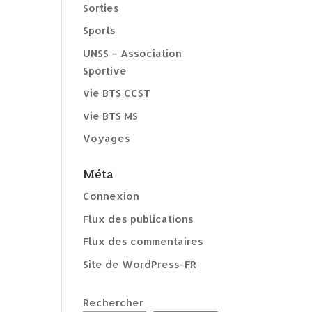
Sorties
Sports
UNSS – Association
Sportive
vie BTS CCST
vie BTS MS
Voyages
Méta
Connexion
Flux des publications
Flux des commentaires
Site de WordPress-FR
Rechercher