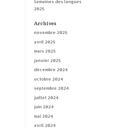
Semaines des langues
2025
Archives
novembre 2025
avril 2025
mars 2025
janvier 2025
décembre 2024
octobre 2024
septembre 2024
juillet 2024
juin 2024
mai 2024
avril 2024