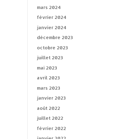
mars 2024
février 2024
janvier 2024
décembre 2023
octobre 2023
juillet 2023
mai 2023
avril 2023
mars 2023
janvier 2023
août 2022
juillet 2022
février 2022
janvier 2022