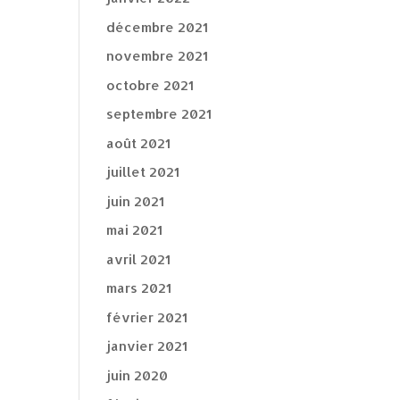
décembre 2021
novembre 2021
octobre 2021
septembre 2021
août 2021
juillet 2021
juin 2021
mai 2021
avril 2021
mars 2021
février 2021
janvier 2021
juin 2020