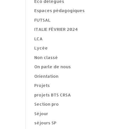
Eco délégués
Espaces pédagogiques
FUTSAL
ITALIE FÉVRIER 2024
LCA
Lycée
Non classé
On parle de nous
Orientation
Projets
projets BTS CRSA
Section pro
Séjour
séjours SP