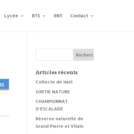
Lycée
BTS
ENT
Contact
Articles récents
Collecte de miel
SORTIE NATURE
CHAMPIONNAT
D’ESCALADE
Réserve naturelle de
Grand Pierre et Vitain