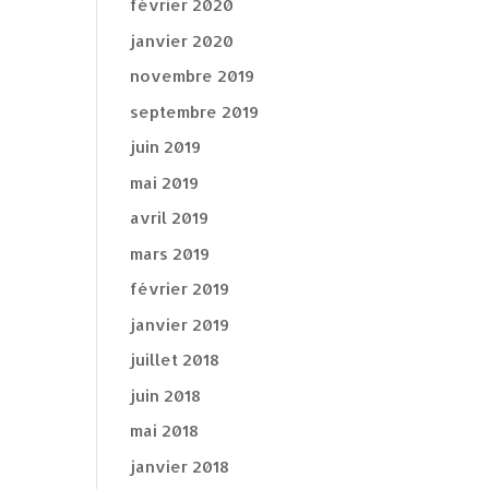
février 2020
janvier 2020
novembre 2019
septembre 2019
juin 2019
mai 2019
avril 2019
mars 2019
février 2019
janvier 2019
juillet 2018
juin 2018
mai 2018
janvier 2018