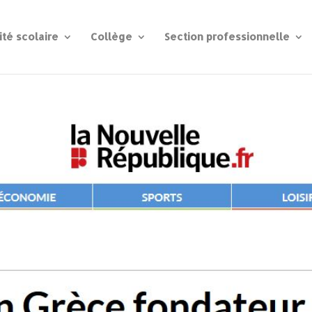
ité scolaire
Collège
Section professionnelle