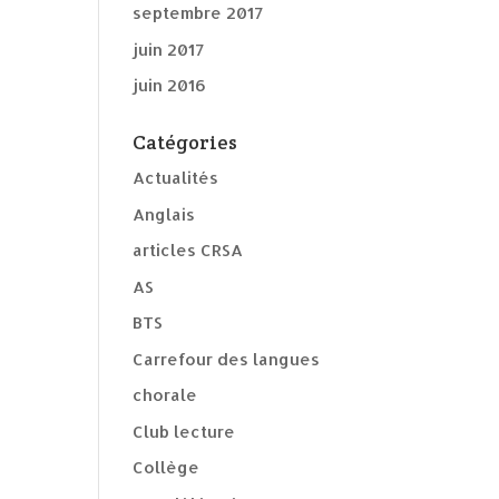
septembre 2017
juin 2017
juin 2016
Catégories
Actualités
Anglais
articles CRSA
AS
BTS
Carrefour des langues
chorale
Club lecture
Collège