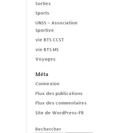
Sorties
Sports
UNSS – Association
Sportive
vie BTS CCST
vie BTS MS
Voyages
Méta
Connexion
Flux des publications
Flux des commentaires
Site de WordPress-FR
Rechercher