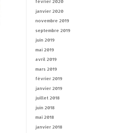
février 2020
janvier 2020
novembre 2019
septembre 2019
juin 2019
mai 2019
avril 2019
mars 2019
février 2019
janvier 2019
juillet 2018
juin 2018
mai 2018
janvier 2018