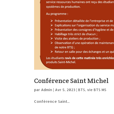
Conférence Saint Michel
par
Admin
|
Avr 5, 2023
|
BTS
,
vie BTS MS
Conférence Saint...