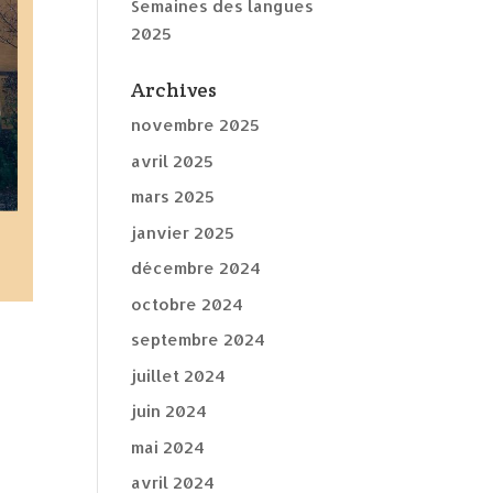
Semaines des langues
2025
Archives
novembre 2025
avril 2025
mars 2025
janvier 2025
décembre 2024
octobre 2024
septembre 2024
juillet 2024
juin 2024
mai 2024
avril 2024