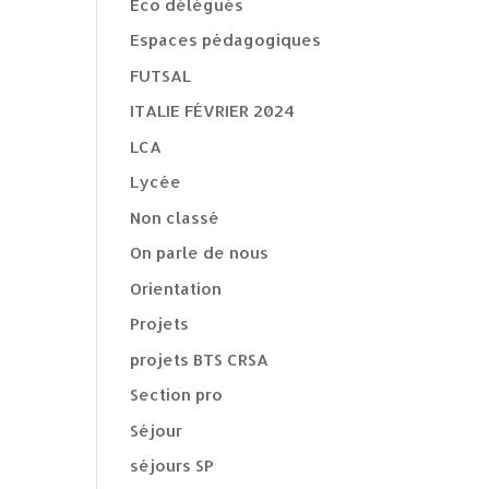
Eco délégués
Espaces pédagogiques
FUTSAL
ITALIE FÉVRIER 2024
LCA
Lycée
Non classé
On parle de nous
Orientation
Projets
projets BTS CRSA
Section pro
Séjour
séjours SP