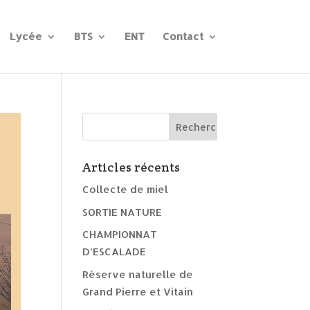
Lycée
BTS
ENT
Contact
Articles récents
Collecte de miel
SORTIE NATURE
CHAMPIONNAT
D’ESCALADE
Réserve naturelle de
Grand Pierre et Vitain