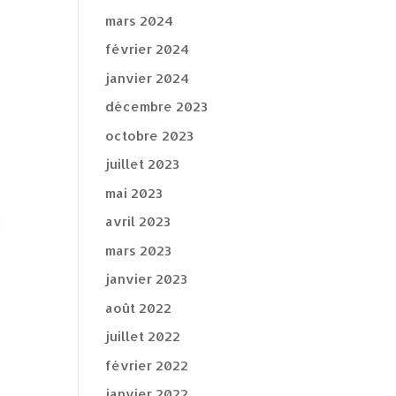
mars 2024
février 2024
janvier 2024
décembre 2023
octobre 2023
juillet 2023
mai 2023
avril 2023
mars 2023
janvier 2023
août 2022
juillet 2022
février 2022
janvier 2022