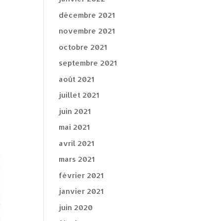
décembre 2021
novembre 2021
octobre 2021
septembre 2021
août 2021
juillet 2021
juin 2021
mai 2021
avril 2021
mars 2021
février 2021
janvier 2021
juin 2020