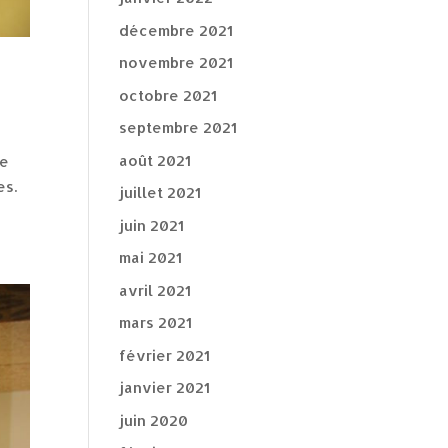
décembre 2021
novembre 2021
octobre 2021
septembre 2021
août 2021
me
es.
juillet 2021
juin 2021
mai 2021
avril 2021
mars 2021
février 2021
janvier 2021
juin 2020