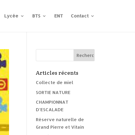
Lycée
BTS
ENT
Contact
Articles récents
Collecte de miel
SORTIE NATURE
CHAMPIONNAT
D’ESCALADE
Réserve naturelle de
Grand Pierre et Vitain