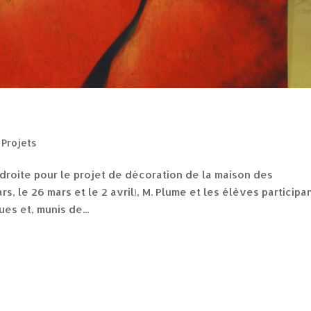
,
Projets
droite pour le projet de décoration de la maison des
rs, le 26 mars et le 2 avril), M. Plume et les élèves participa
es et, munis de...