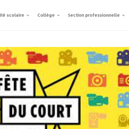
ité scolaire
Collège
Section professionnelle