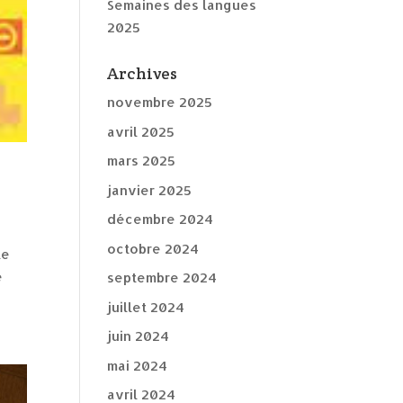
Semaines des langues
2025
Archives
novembre 2025
avril 2025
mars 2025
janvier 2025
décembre 2024
octobre 2024
te
e
septembre 2024
juillet 2024
juin 2024
mai 2024
avril 2024