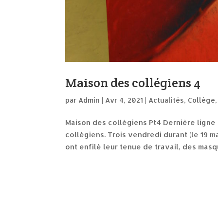
Maison des collégiens 4
par
Admin
|
Avr 4, 2021
|
Actualités
,
Collège
Maison des collégiens Pt4 Dernière ligne 
collégiens. Trois vendredi durant (le 19 ma
ont enfilé leur tenue de travail, des masqu