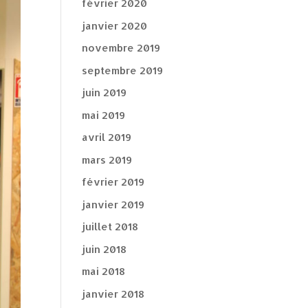
février 2020
janvier 2020
novembre 2019
septembre 2019
juin 2019
mai 2019
avril 2019
mars 2019
février 2019
janvier 2019
juillet 2018
juin 2018
mai 2018
janvier 2018