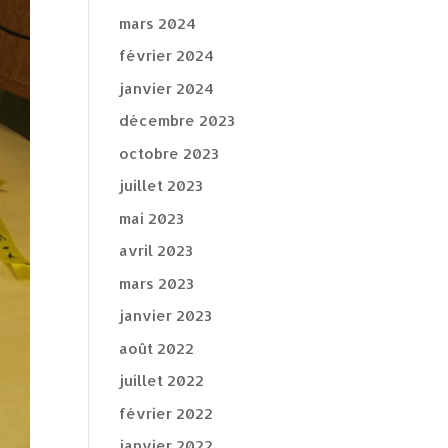
mars 2024
février 2024
janvier 2024
décembre 2023
octobre 2023
juillet 2023
mai 2023
avril 2023
mars 2023
janvier 2023
août 2022
juillet 2022
février 2022
janvier 2022