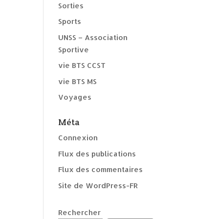
Sorties
Sports
UNSS – Association
Sportive
vie BTS CCST
vie BTS MS
Voyages
Méta
Connexion
Flux des publications
Flux des commentaires
Site de WordPress-FR
Rechercher