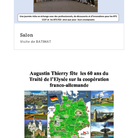
Salon
Visite de BATIMAT