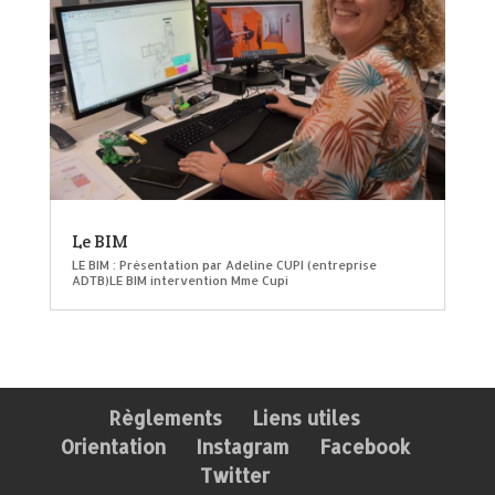
Le BIM
LE BIM : Présentation par Adeline CUPI (entreprise
ADTB)LE BIM intervention Mme Cupi
Règlements
Liens utiles
Orientation
Instagram
Facebook
Twitter