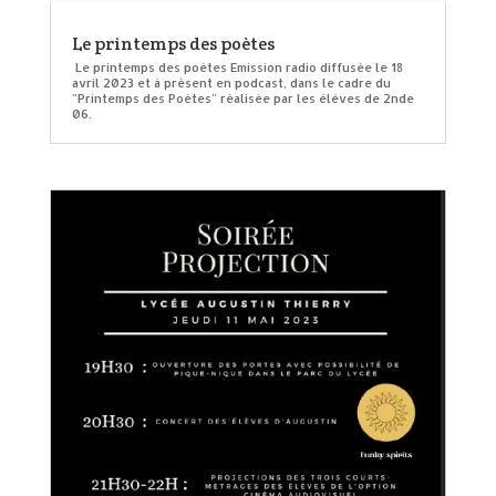
Le printemps des poètes
Le printemps des poètes Emission radio diffusée le 18
avril 2023 et à présent en podcast, dans le cadre du
"Printemps des Poètes" réalisée par les élèves de 2nde
06.