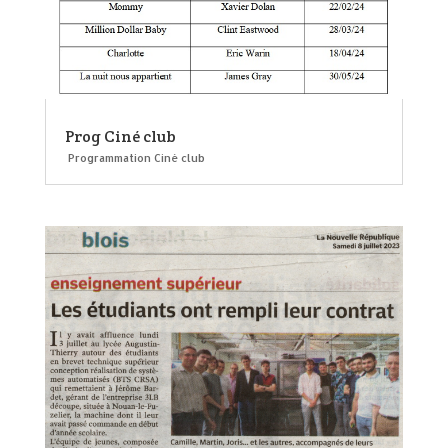
Prog Ciné club
Programmation Ciné club