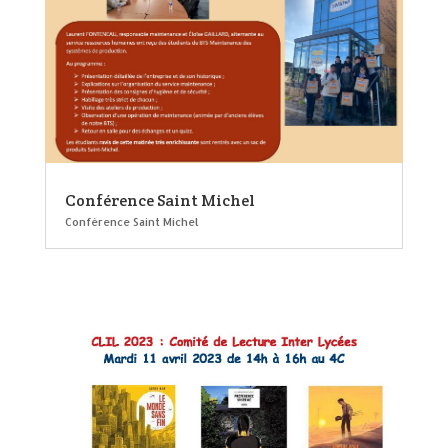
Conférence Saint Michel
Conférence Saint Michel