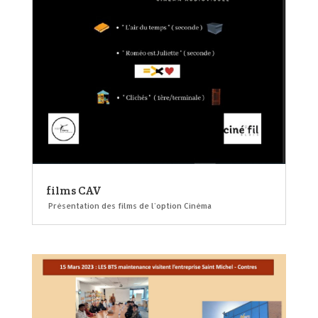
films CAV
Présentation des films de l'option Cinéma