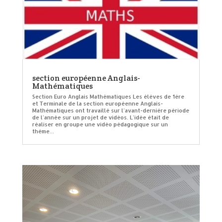
section européenne Anglais-
Mathématiques
Section Euro Anglais Mathématiques Les élèves de 1ère
et Terminale de la section européenne Anglais-
Mathématiques ont travaillé sur l’avant-dernière période
de l’année sur un projet de vidéos. L’idée était de
réaliser en groupe une vidéo pédagogique sur un
thème...
Création de site internet