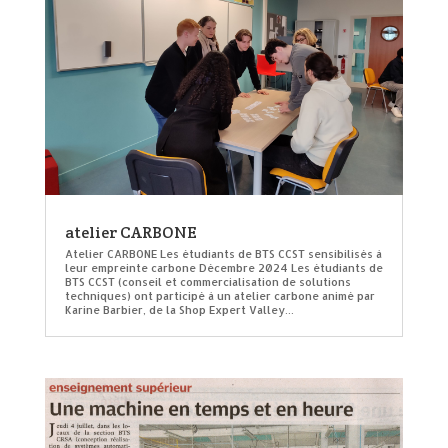
atelier CARBONE
Atelier CARBONE Les étudiants de BTS CCST sensibilisés à
leur empreinte carbone Décembre 2024 Les étudiants de
BTS CCST (conseil et commercialisation de solutions
techniques) ont participé à un atelier carbone animé par
Karine Barbier, de la Shop Expert Valley...