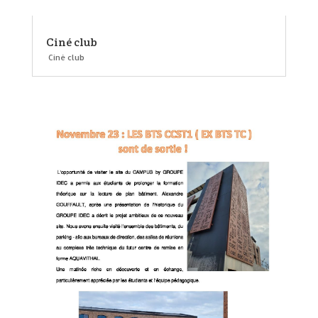
Ciné club
Ciné club