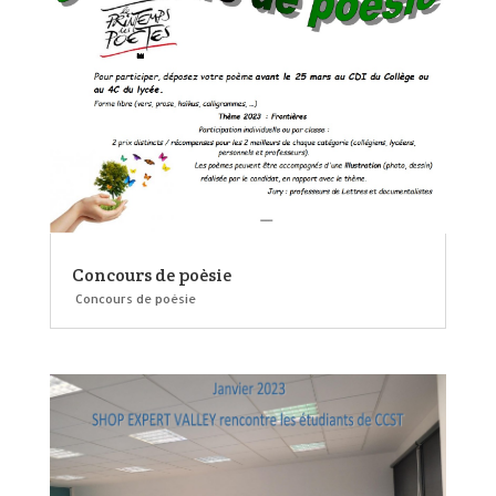
Concours de poèsie
Concours de poèsie