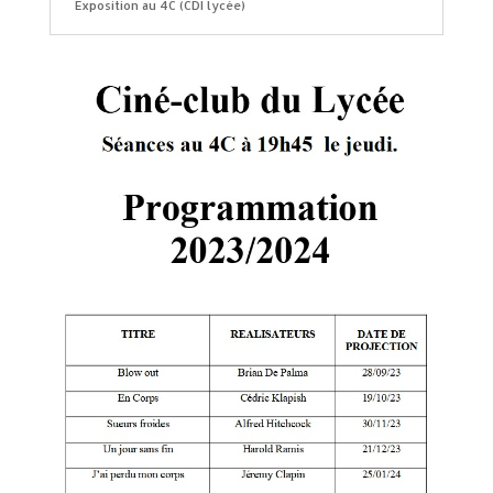
Exposition au 4C (CDI lycée)