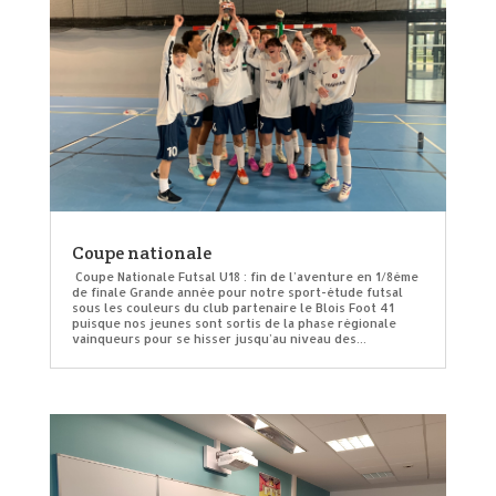
Coupe nationale
Coupe Nationale Futsal U18 : fin de l’aventure en 1/8ème
de finale Grande année pour notre sport-étude futsal
sous les couleurs du club partenaire le Blois Foot 41
puisque nos jeunes sont sortis de la phase régionale
vainqueurs pour se hisser jusqu’au niveau des...