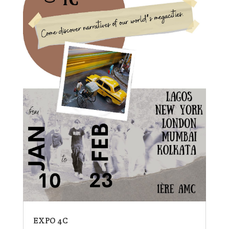
EXPO 4C