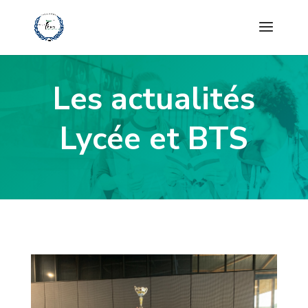
Les actualités
Lycée et BTS