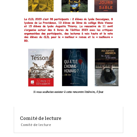
Comité de lecture
Comité de lecture