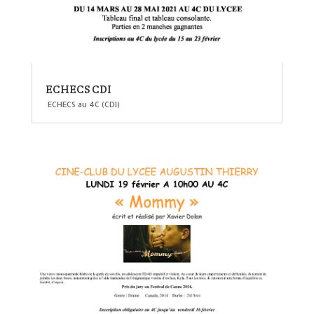
ECHECS CDI
ECHECS au 4C (CDI)