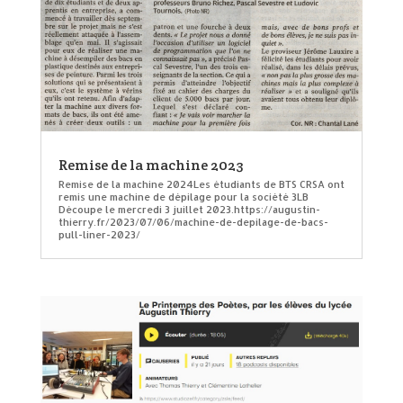
Remise de la machine 2023
Remise de la machine 2024Les étudiants de BTS CRSA ont
remis une machine de dépilage pour la société 3LB
Découpe le mercredi 3 juillet 2023.https://augustin-
thierry.fr/2023/07/06/machine-de-depilage-de-bacs-
pull-liner-2023/