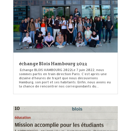
échange Blois Hambourg 2022
Echange BLOIS HAMBOURG 2022Le 7 juin 2022, nous
sommes partis en train direction Paris. C'est après une
dizaine d'heures de trajet que nous découvrions
Hamburg, son port et ses habitants. Enfin, nous avons eu
la chance de rencontrer nos correspondants du...