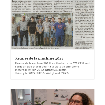
Remise de la machine 2022
Remise de la machine 2024Les étudiants de BTS CRSA ont
remis un skid glycol pour la société Cisenergie le
mercredi 29 juin 2022. https://augustin-
thierry.fr/2022/08/30/skid-glycol-2022/