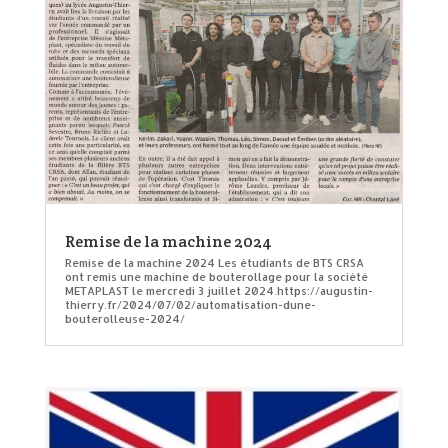
Remise de la machine 2024
Remise de la machine 2024 Les étudiants de BTS CRSA
ont remis une machine de bouterollage pour la société
METAPLAST le mercredi 3 juillet 2024.https://augustin-
thierry.fr/2024/07/02/automatisation-dune-
bouterolleuse-2024/