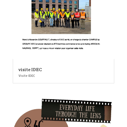
visite IDEC
Visite IDEC