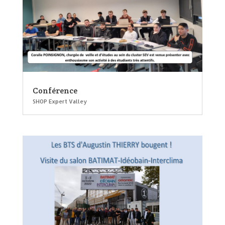
Conférence
SHOP Expert Valley