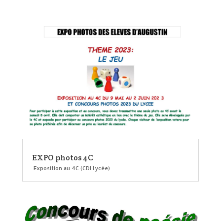
EXPO photos 4C
Exposition au 4C (CDI lycée)