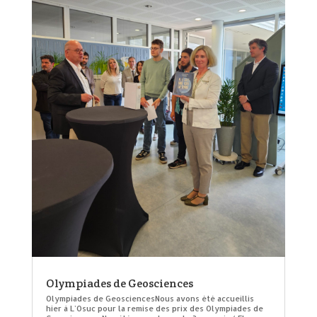
Olympiades de Geosciences
Olympiades de GeosciencesNous avons été accueillis
hier à L'Osuc pour la remise des prix des Olympiades de