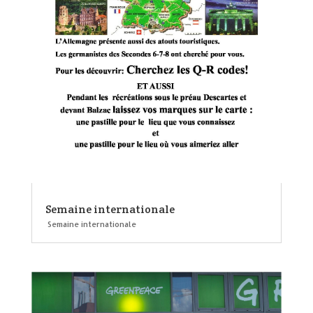
Semaine internationale
Semaine internationale