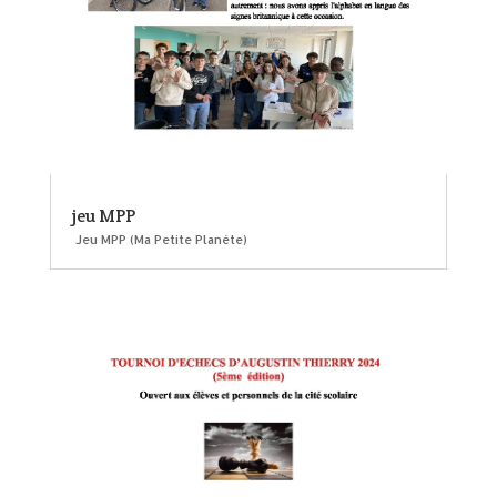
jeu MPP
Jeu MPP (Ma Petite Planète)