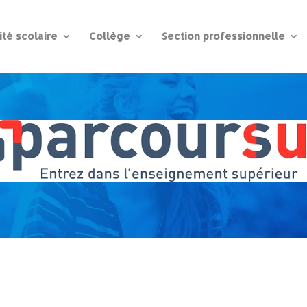
ité scolaire
Collège
Section professionnelle