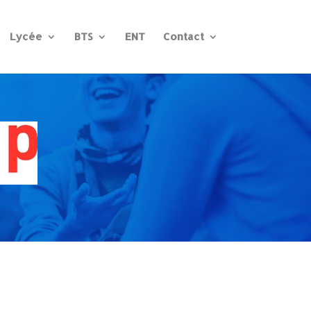
Lycée
BTS
ENT
Contact