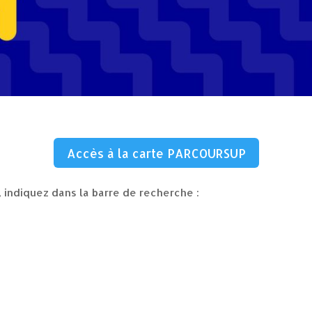
Accès à la carte PARCOURSUP
, indiquez dans la barre de recherche :