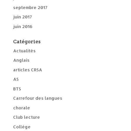
septembre 2017
juin 2017
juin 2016
Catégories
Actualités
Anglais
articles CRSA
AS
BTS
Carrefour des langues
chorale
Club lecture
Collège