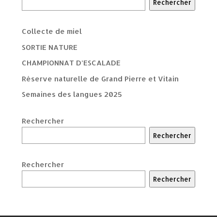
Rechercher
Collecte de miel
SORTIE NATURE
CHAMPIONNAT D’ESCALADE
Réserve naturelle de Grand Pierre et Vitain
Semaines des langues 2025
Rechercher
Rechercher
Rechercher
Rechercher