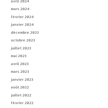
avril 2024
mars 2024
février 2024
janvier 2024
décembre 2023
octobre 2023
juillet 2023
mai 2023
avril 2023
mars 2023
janvier 2023
août 2022
juillet 2022
février 2022