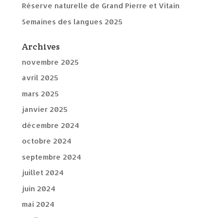
Réserve naturelle de Grand Pierre et Vitain
Semaines des langues 2025
Archives
novembre 2025
avril 2025
mars 2025
janvier 2025
décembre 2024
octobre 2024
septembre 2024
juillet 2024
juin 2024
mai 2024