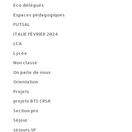
Eco délégués
Espaces pédagogiques
FUTSAL
ITALIE FÉVRIER 2024
LCA
Lycée
Non classé
On parle de nous
Orientation
Projets
projets BTS CRSA
Section pro
Séjour
séjours SP