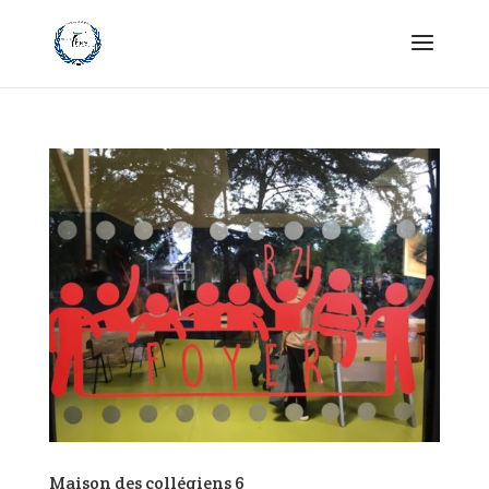
Maison des collégiens 6