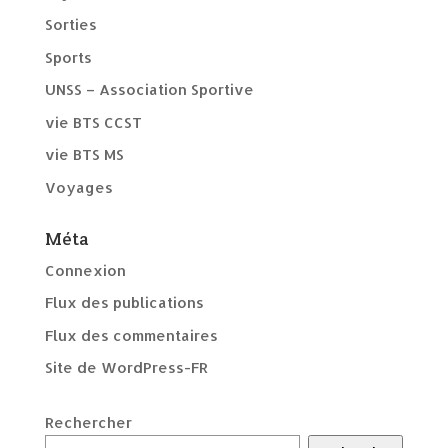
Sorties
Sports
UNSS – Association Sportive
vie BTS CCST
vie BTS MS
Voyages
Méta
Connexion
Flux des publications
Flux des commentaires
Site de WordPress-FR
Rechercher