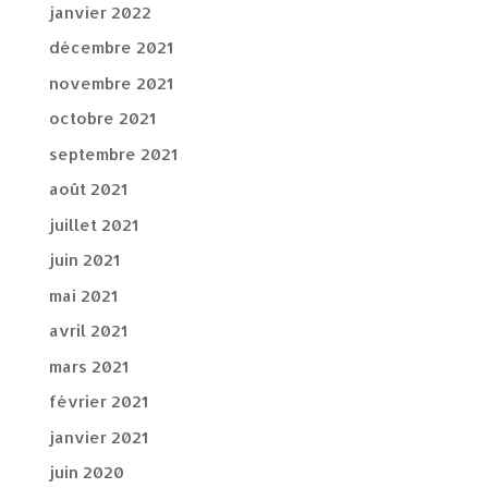
janvier 2022
décembre 2021
novembre 2021
octobre 2021
septembre 2021
août 2021
juillet 2021
juin 2021
mai 2021
avril 2021
mars 2021
février 2021
janvier 2021
juin 2020