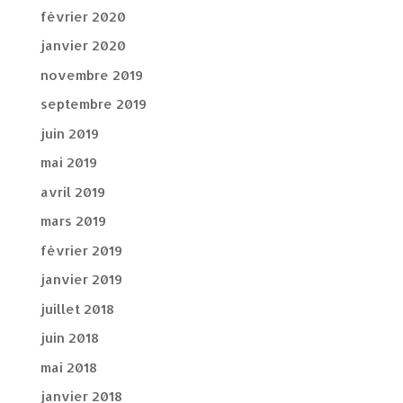
février 2020
janvier 2020
novembre 2019
septembre 2019
juin 2019
mai 2019
avril 2019
mars 2019
février 2019
janvier 2019
juillet 2018
juin 2018
mai 2018
janvier 2018