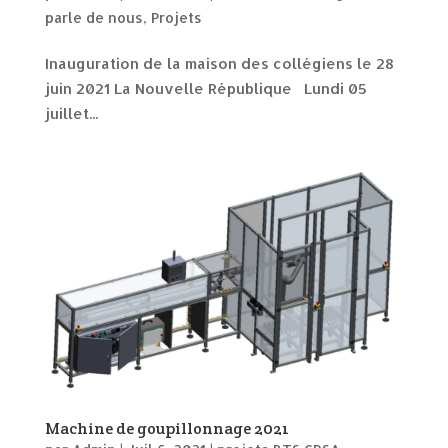
parle de nous
,
Projets
Inauguration de la maison des collégiens le 28
juin 2021 La Nouvelle République Lundi 05
juillet...
Machine de goupillonnage 2021