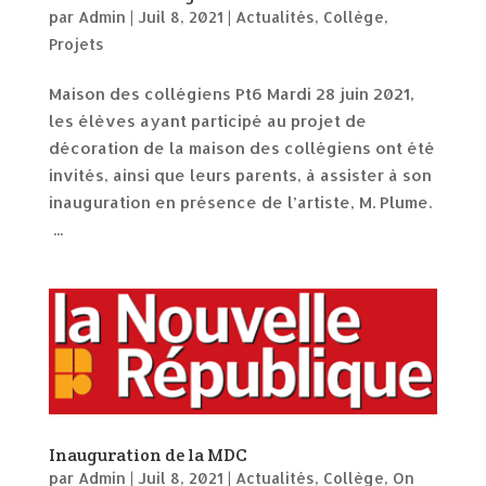
par
Admin
|
Juil 8, 2021
|
Actualités
,
Collège
,
Projets
Maison des collégiens Pt6 Mardi 28 juin 2021,
les élèves ayant participé au projet de
décoration de la maison des collégiens ont été
invités, ainsi que leurs parents, à assister à son
inauguration en présence de l’artiste, M. Plume.
...
Inauguration de la MDC
par
Admin
|
Juil 8, 2021
|
Actualités
,
Collège
,
On