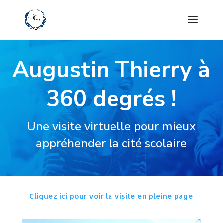
Augustin Thierry à
360 degrés !
Une visite virtuelle pour mieux
appréhender la cité scolaire
Cliquez ici pour voir la visite en pleine page