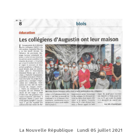
La Nouvelle République Lundi 05 juillet 2021