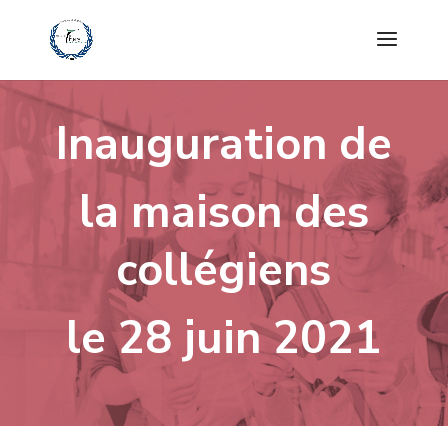
Inauguration de
la maison des
collégiens
le 28 juin 2021