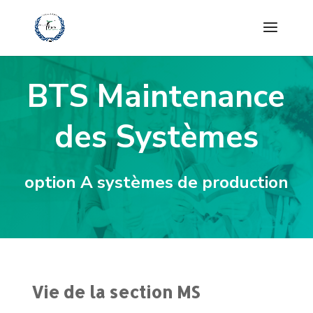
BTS Maintenance
des Systèmes
option A systèmes de production
Vie de la section MS