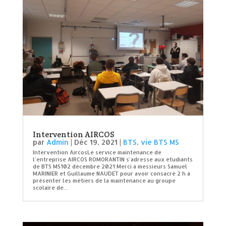
Intervention AIRCOS
par
Admin
|
Déc 19, 2021
|
BTS
,
vie BTS MS
Intervention AircosLe service maintenance de
l’entreprise AIRCOS ROMORANTIN s’adresse aux étudiants
de BTS MS102 décembre 2021 Merci à messieurs Samuel
MARINIER et Guillaume NAUDET pour avoir consacré 2 h à
présenter les métiers de la maintenance au groupe
scolaire de...