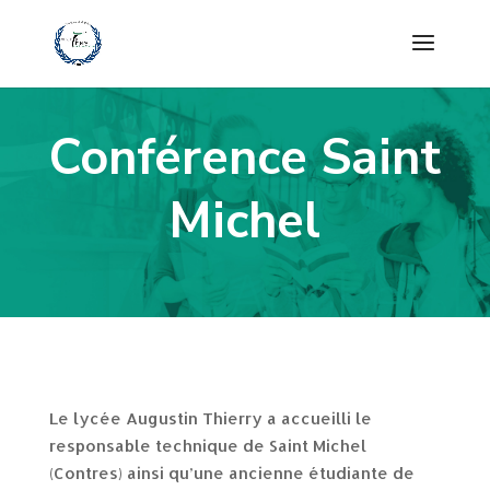
Conférence Saint
Michel
Le lycée Augustin Thierry a accueilli le
responsable technique de Saint Michel
(Contres) ainsi qu’une ancienne étudiante de