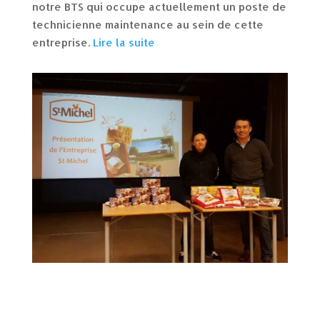
notre BTS qui occupe actuellement un poste de
technicienne maintenance au sein de cette
entreprise.
Lire la suite