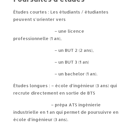
Études courtes : Les étudiants / étudiantes
peuvent s’orienter vers
– une licence
professionnelle (1 an),
– un BUT 2 (2 ans),
– un BUT 3 (1 an)
– un bachelor (1 an).
Études longues : – école d’ingénieur (3 ans) qui
recrute directement en sortie de BTS
– prépa ATS ingénierie
industrielle en 1 an qui permet de poursuivre en
école d’ingénieur (3 ans).