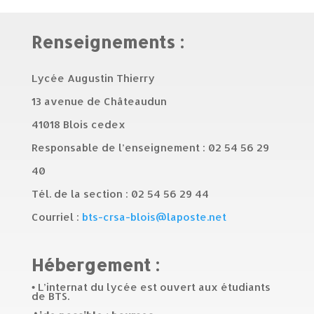
Renseignements :
Lycée Augustin Thierry
13 avenue de Châteaudun
41018 Blois cedex
Responsable de l’enseignement : 02 54 56 29
40
Tél. de la section : 02 54 56 29 44
Courriel :
bts-crsa-blois@laposte.net
Hébergement :
• L’internat du lycée est ouvert aux étudiants
de BTS.