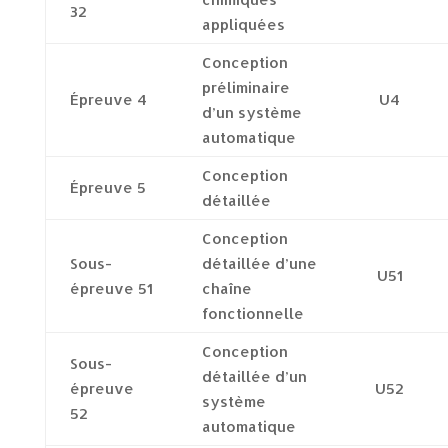
32
appliquées
Conception
préliminaire
Épreuve 4
U4
d’un système
automatique
Conception
Épreuve 5
détaillée
Conception
Sous-
détaillée d’une
U51
épreuve 51
chaîne
fonctionnelle
Conception
Sous-
détaillée d’un
épreuve
U52
système
52
automatique