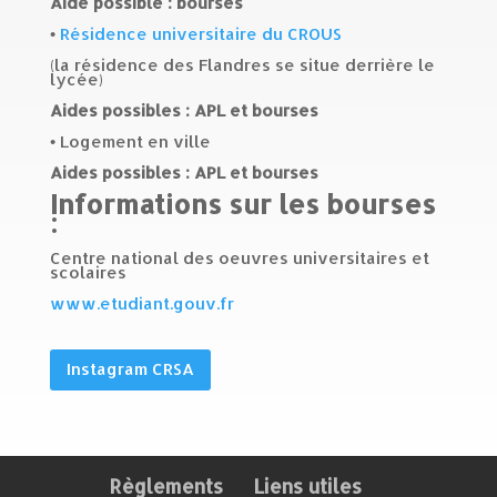
Aide possible : bourses
•
Résidence universitaire du CROUS
(la résidence des Flandres se situe derrière le
lycée)
Aides possibles : APL et bourses
• Logement en ville
Aides possibles : APL et bourses
Informations sur les bourses
:
Centre national des oeuvres universitaires et
scolaires
www.etudiant.gouv.fr
Instagram CRSA
Règlements
Liens utiles