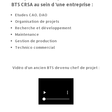
BTS CRSA au sein d ’une entreprise :
Etudes CAO, DAO
Organisation de projets
Recherche et développement
Maintenance
Gestion de production
Technico commercial
Vidéo d’un ancien BTS devenu chef de projet :