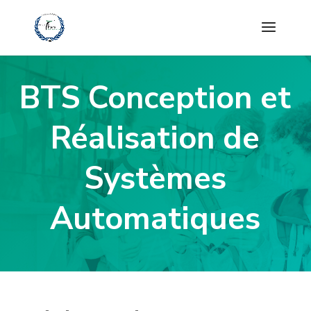
BTS Conception et
Réalisation de
Systèmes
Automatiques