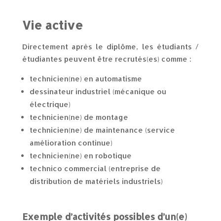
Vie active
Directement après le diplôme, les étudiants /
étudiantes peuvent être recrutés(es) comme :
technicien(ne) en automatisme
dessinateur industriel (mécanique ou
électrique)
technicien(ne) de montage
technicien(ne) de maintenance (service
amélioration continue)
technicien(ne) en robotique
technico commercial (entreprise de
distribution de matériels industriels)
Exemple d’activités possibles d’un(e)