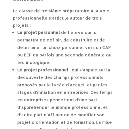
La classe de troisième préparatoire à la voie
professionnelle s’articule autour de trois
projets :
Le projet personnel
de l’élève qui lui
permettra de définir, de construire et de
déterminer un choix personnel vers un CAP
ou BEP ou parfois une seconde générale ou
technologique.
Le projet professionnel
: qui s’appuie sur la
découverte des champs professionnels
proposés par le lycée d’accueil et par les
stages d’initiation en entreprises. Ces temps
en entreprises permettent d’une part
d’appréhender le monde professionnel et
d’autre part d’affiner ou de modifier son
projet d’orientation et de formation. La mise