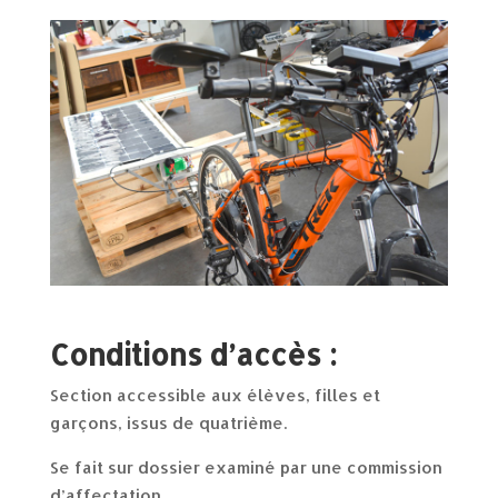
Conditions d’accès :
Section accessible aux élèves, filles et
garçons, issus de quatrième.
Se fait sur dossier examiné par une commission
d’affectation.