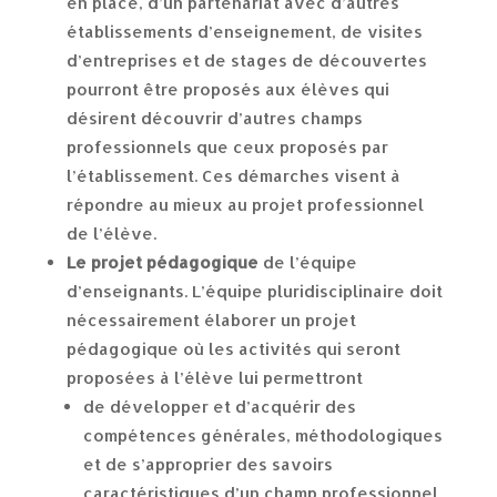
en place, d’un partenariat avec d’autres
établissements d’enseignement, de visites
d’entreprises et de stages de découvertes
pourront être proposés aux élèves qui
désirent découvrir d’autres champs
professionnels que ceux proposés par
l’établissement. Ces démarches visent à
répondre au mieux au projet professionnel
de l’élève.
Le projet pédagogique
de l’équipe
d’enseignants. L’équipe pluridisciplinaire doit
nécessairement élaborer un projet
pédagogique où les activités qui seront
proposées à l’élève lui permettront
de développer et d’acquérir des
compétences générales, méthodologiques
et de s’approprier des savoirs
caractéristiques d’un champ professionnel