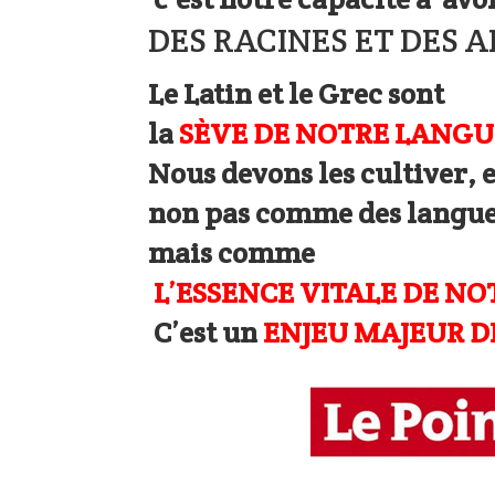
DES RACINES ET DES A
Le Latin et le Grec sont
la
SÈVE DE NOTRE LANGU
Nous devons les cultiver, e
non pas comme des langue
mais comme
L’ESSENCE VITALE DE N
C’est un
ENJEU MAJEUR DE