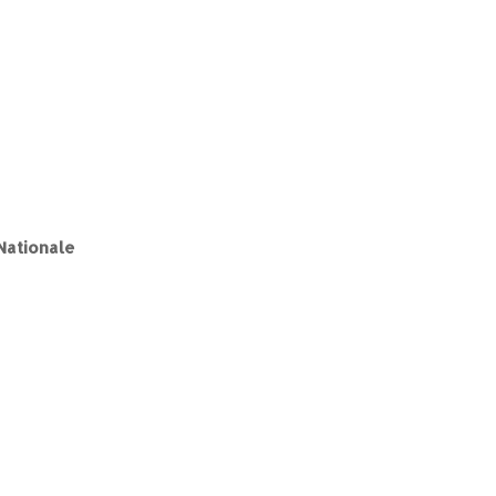
 Nationale