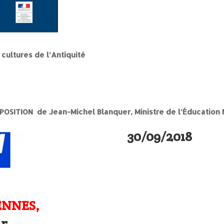
 cultures de l’Antiquité
 POSITION de Jean-Michel Blanquer,
Ministre de l’Éducation
30/09/2018
ENNES,
ir