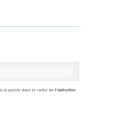
ris la parole dans le cadre de
l’opération