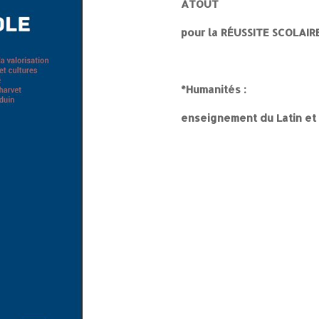
ATOUT
pour la RÉUSSITE SCOLAI
*Humanités :
enseignement du Latin et