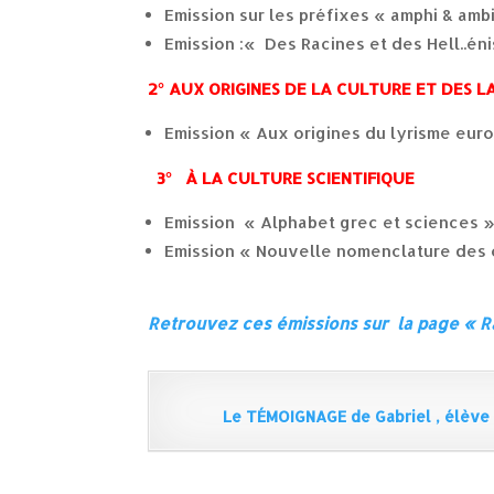
Emission sur les préfixes « amphi & amb
Emission :« Des Racines et des Hell..énis
2° AUX ORIGINES DE LA CULTURE ET DES 
Emission « Aux origines du lyrisme eur
3° À LA CULTURE SCIENTIFIQUE
Emission « Alphabet grec et sciences 
Emission « Nouvelle nomenclature des 
Retrouvez ces émissions sur la page « 
Le TÉMOIGNAGE de Gabriel , élève