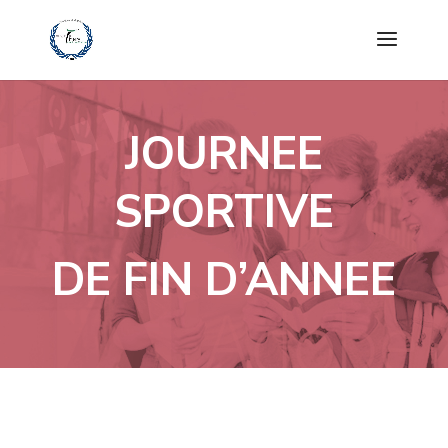
JOURNEE
SPORTIVE
DE FIN D’ANNEE