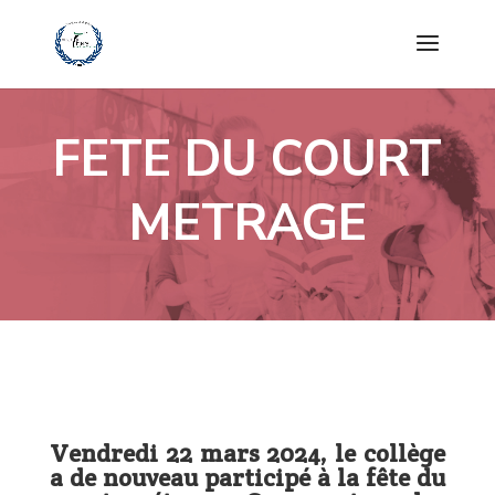
FETE DU COURT
METRAGE
Vendredi 22 mars 2024, le collège
a de nouveau participé à la fête du