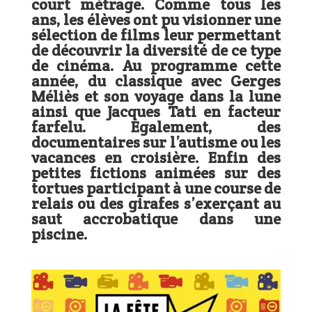
court métrage. Comme tous les
ans, les élèves ont pu visionner une
sélection de films leur permettant
de découvrir la diversité de ce type
de cinéma. Au programme cette
année, du classique avec Gerges
Méliès et son voyage dans la lune
ainsi que Jacques Tati en facteur
farfelu. Egalement, des
documentaires sur l’autisme ou les
vacances en croisière. Enfin des
petites fictions animées sur des
tortues participant à une course de
relais ou des girafes s’exerçant au
saut accrobatique dans une
piscine.