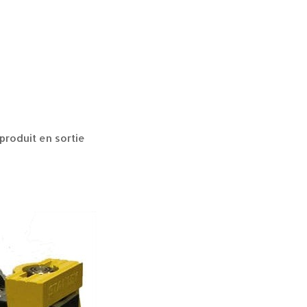
produit en sortie