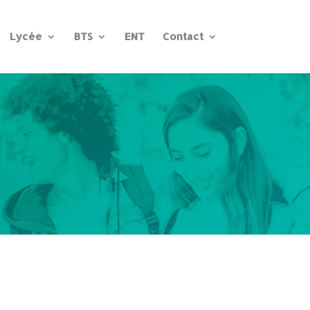
Lycée
BTS
ENT
Contact