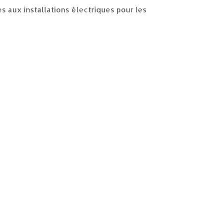
s aux installations électriques pour les