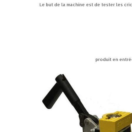
Le but de la machine est de tester les cr
produit en entr