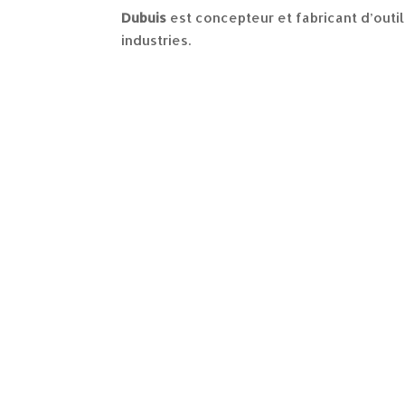
Dubuis
est concepteur et fabricant d’outil
industries.