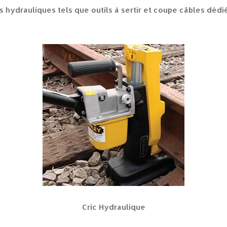
s hydrauliques tels que outils à sertir et coupe câbles dédié
Cric Hydraulique