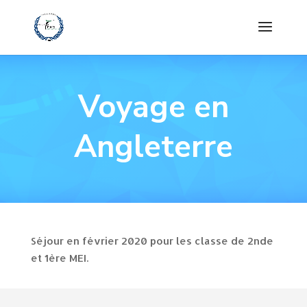
Voyage en
Angleterre
Séjour en février 2020 pour les classe de 2nde
et 1ère MEI.